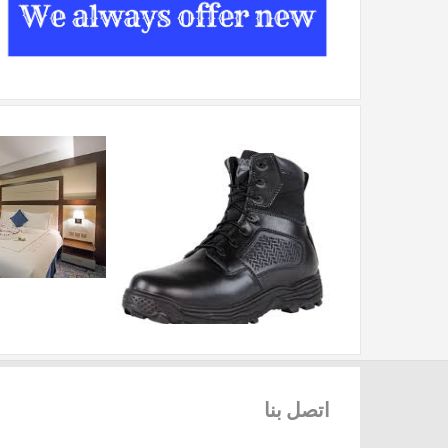
اتصل
بنا