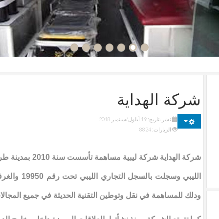
شركة الهداية
نشر بتاريخ: 19 أيلول/سبتمبر 2018
الزيارات: 8824
شركة الهداية شركة ليبية
ودلك للمساهمة في نقل وتوطين التقنية الحديثة في جميع المجالات