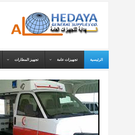
الرئيسية
تجهيزات عامة
تجهيز المطارات