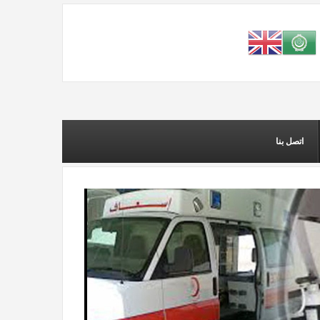
اتصل بنا