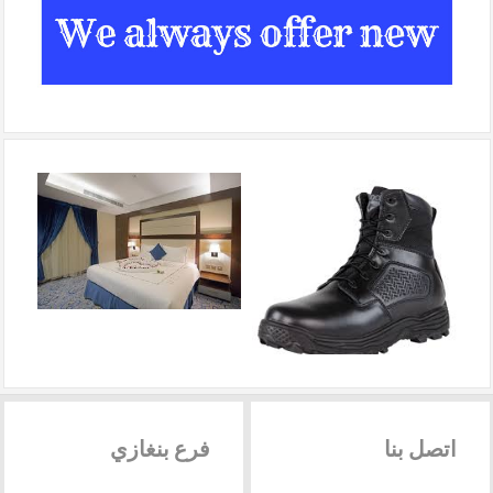
اتصل
بنا
فرع
بنغازي