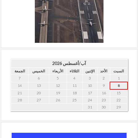
آب/أغسطس 2026
السبت
الأحد
الإثنين
الثلاثاء
الأربعاء
الخميس
الجمعة
7
6
5
4
3
2
1
14
13
12
11
10
9
8
21
20
19
18
17
16
15
28
27
26
25
24
23
22
31
30
29